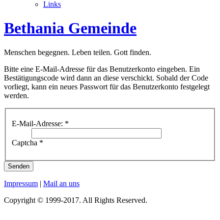
Links
Bethania Gemeinde
Menschen begegnen. Leben teilen. Gott finden.
Bitte eine E-Mail-Adresse für das Benutzerkonto eingeben. Ein
Bestätigungscode wird dann an diese verschickt. Sobald der Code
vorliegt, kann ein neues Passwort für das Benutzerkonto festgelegt
werden.
E-Mail-Adresse:
*
Captcha
*
Senden
Impressum
|
Mail an uns
Copyright © 1999-2017. All Rights Reserved.