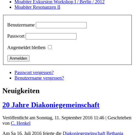
Moabiter Exkursion Workshop I / Berlin / 2012
Moabiter Resonanzen II
Benutzername
Passwort
Angemeldet bleiben
Passwort vergessen?
Benutzername vergessen?
Neuigkeiten
20 Jahre Diakoniegemeinschaft
Veröffentlicht am Sonntag, 11. September 2016 11:46
|
Geschrieben
von
C. Henkel
Am Sa 16. Juli 2016 feierte die
Diakoniegemeinschaft Bethania