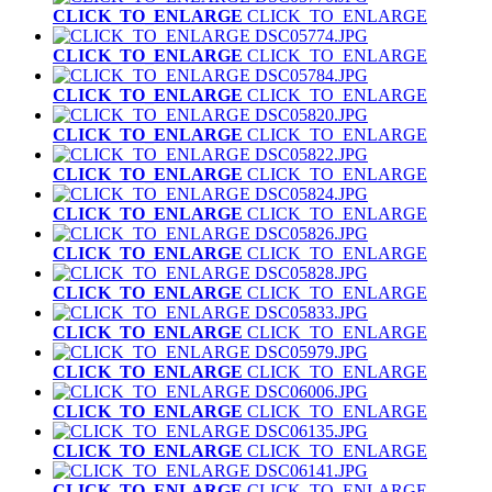
CLICK_TO_ENLARGE
CLICK_TO_ENLARGE
CLICK_TO_ENLARGE
CLICK_TO_ENLARGE
CLICK_TO_ENLARGE
CLICK_TO_ENLARGE
CLICK_TO_ENLARGE
CLICK_TO_ENLARGE
CLICK_TO_ENLARGE
CLICK_TO_ENLARGE
CLICK_TO_ENLARGE
CLICK_TO_ENLARGE
CLICK_TO_ENLARGE
CLICK_TO_ENLARGE
CLICK_TO_ENLARGE
CLICK_TO_ENLARGE
CLICK_TO_ENLARGE
CLICK_TO_ENLARGE
CLICK_TO_ENLARGE
CLICK_TO_ENLARGE
CLICK_TO_ENLARGE
CLICK_TO_ENLARGE
CLICK_TO_ENLARGE
CLICK_TO_ENLARGE
CLICK_TO_ENLARGE
CLICK_TO_ENLARGE