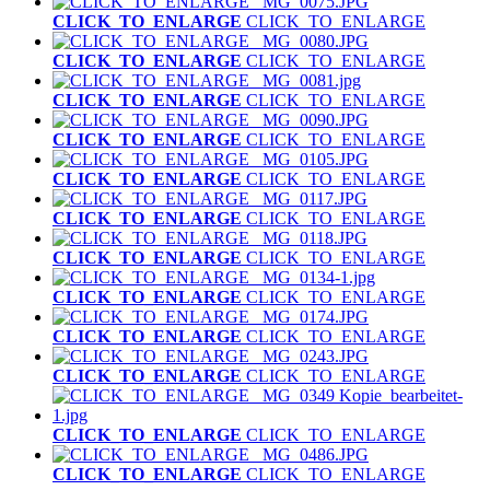
CLICK_TO_ENLARGE
CLICK_TO_ENLARGE
CLICK_TO_ENLARGE
CLICK_TO_ENLARGE
CLICK_TO_ENLARGE
CLICK_TO_ENLARGE
CLICK_TO_ENLARGE
CLICK_TO_ENLARGE
CLICK_TO_ENLARGE
CLICK_TO_ENLARGE
CLICK_TO_ENLARGE
CLICK_TO_ENLARGE
CLICK_TO_ENLARGE
CLICK_TO_ENLARGE
CLICK_TO_ENLARGE
CLICK_TO_ENLARGE
CLICK_TO_ENLARGE
CLICK_TO_ENLARGE
CLICK_TO_ENLARGE
CLICK_TO_ENLARGE
CLICK_TO_ENLARGE
CLICK_TO_ENLARGE
CLICK_TO_ENLARGE
CLICK_TO_ENLARGE