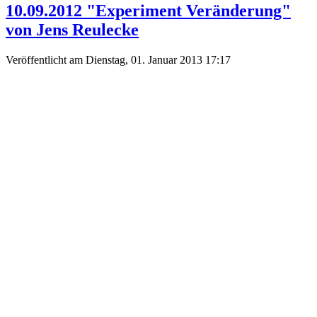
10.09.2012 "Experiment Veränderung"
von Jens Reulecke
Veröffentlicht am Dienstag, 01. Januar 2013 17:17